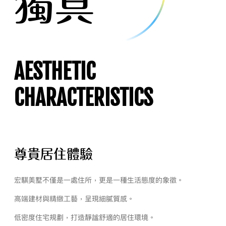
獨具
AESTHETIC
CHARACTERISTICS
尊貴居住體驗
宏騏美墅不僅是一處住所，更是一種生活態度的象徵。
高端建材與精緻工藝，呈現細膩質感。
低密度住宅規劃，打造靜謐舒適的居住環境。