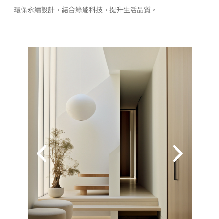
環保永續設計，結合綠能科技，提升生活品質。