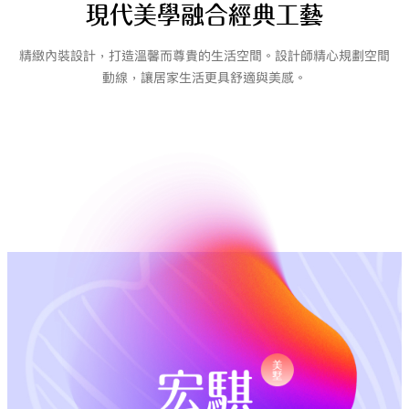
現代美學融合經典工藝
精緻內裝設計，打造溫馨而尊貴的生活空間。設計師精心規劃空間
動線，讓居家生活更具舒適與美感。